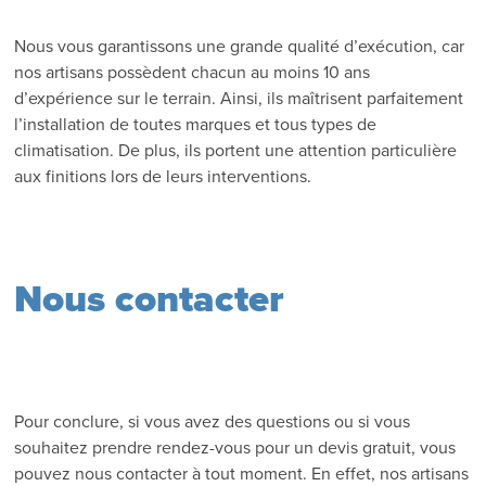
Nous vous garantissons une grande qualité d’exécution, car
nos artisans possèdent chacun au moins 10 ans
d’expérience sur le terrain. Ainsi, ils maîtrisent parfaitement
l’installation de toutes marques et tous types de
climatisation. De plus, ils portent une attention particulière
aux finitions lors de leurs interventions.
Nous contacter
Pour conclure, si vous avez des questions ou si vous
souhaitez prendre rendez-vous pour un devis gratuit, vous
pouvez nous contacter à tout moment. En effet, nos artisans