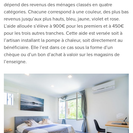
dépend des revenus des ménages classés en quatre
catégories. Chacune correspond à une couleur, des plus bas
revenus jusqu’aux plus hauts, bleu, jaune, violet et rose.
L’aide allouée s’élève à 900€ pour les premiers et à 450€
pour les trois autres tranches. Cette aide est versée soit à
l’artisan installant la pompe à chaleur, soit directement au
bénéficiaire. Elle l’est dans ce cas sous la forme d’un
chèque ou d’un bon d’achat à valoir sur les magasins de
l’enseigne.