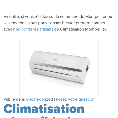
En outre, si vous résidez sur la commune de Montpellier ou
ses environs, vous pouvez sans hésiter prendre contact
avec
nos confrères artisans
de Climatisation Montpellier.
Publié dans
Uncategorized
|
Posez votre question
Climatisation