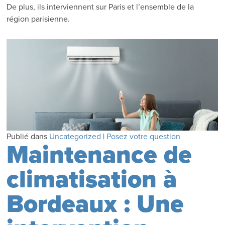
De plus, ils interviennent sur Paris et l’ensemble de la
région parisienne.
Publié dans
Uncategorized
|
Posez votre question
Maintenance de
climatisation à
Bordeaux : Une