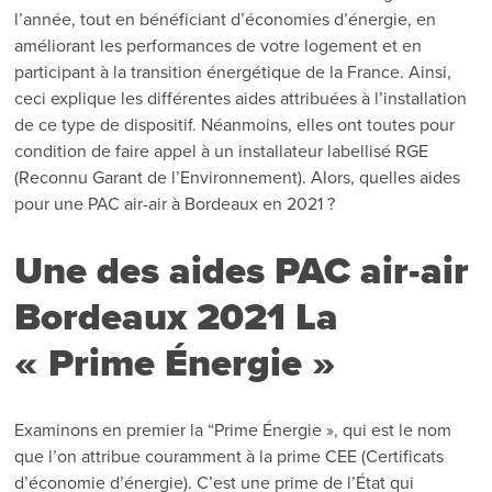
l’année, tout en bénéficiant d’économies d’énergie, en
améliorant les performances de votre logement et en
participant à la transition énergétique de la France. Ainsi,
ceci explique les différentes aides attribuées à l’installation
de ce type de dispositif. Néanmoins, elles ont toutes pour
condition de faire appel à un installateur labellisé RGE
(Reconnu Garant de l’Environnement). Alors, quelles aides
pour une PAC air-air à Bordeaux en 2021 ?
Une des aides PAC air-air
Bordeaux 2021 La
« Prime Énergie »
Examinons en premier la “Prime Énergie », qui est le nom
que l’on attribue couramment à la prime CEE (Certificats
d’économie d’énergie). C’est une prime de l’État qui