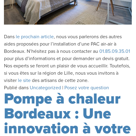
Dans
le prochain article
, nous vous parlerons des autres
aides proposées pour l’installation d’une PAC air-air à
Bordeaux. N’hésitez pas à nous contacter au
01.85.09.35.01
pour plus d’informations et pour demander un devis gratuit.
Nos experts se feront un plaisir de vous accueillir. Toutefois,
si vous êtes sur la région de Lille, nous vous invitons à
visiter
le site
des artisans de cette zone.
Publié dans
Uncategorized
|
Posez votre question
Pompe à chaleur
Bordeaux : Une
innovation à votre