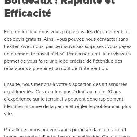
Bordeaux : Rapidité et
Efficacité
En premier lieu, nous vous proposons des déplacements et
des devis gratuits. Ainsi, vous pouvez nous contacter sans
hésiter. Avec nous, pas de mauvaises surprises : vous payez
uniquement le travail réalisé. Par conséquent, le devis vous
permet de vous faire une idée précise de l’étendue des
réparations à prévoir et du coût de l’intervention.
Ensuite, nous mettons à votre disposition des artisans très
expérimentés. Ces derniers possèdent au moins 10 ans
d’expérience sur le terrain. Ils peuvent donc rapidement
identifier la cause de la panne et régler le problème au plus
vite.
Par ailleurs, nous pouvons vous proposer dans un second
temps un contrat d’entretien de climatisation. Celui-ci vous