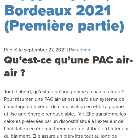
Bordeaux 2021
(Première partie)
Publié le
septembre 27, 2021
|
Par
admin
Qu’est-ce qu’une PAC air-
air ?
Tout d’abord, qu’est-ce qu’une pompe à chaleur air-air ?
Pour résumer, une PAC air-air est à la fois un système de
chauffage en hiver et de climatisation en été. La pompe
utilise une énergie renouvelable, l’air. Elle transforme les
calories prélevées par un dispositif situé à l’extérieur de
l’habitation en énergie thermique redistribuée à l’intérieur
du bâtiment. Elle assure un bien-être tout au long de