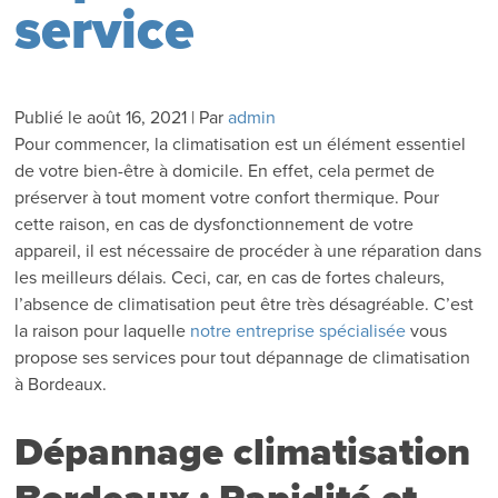
service
Publié le
août 16, 2021
|
Par
admin
Pour commencer, la climatisation est un élément essentiel
de votre bien-être à domicile. En effet, cela permet de
préserver à tout moment votre confort thermique. Pour
cette raison, en cas de dysfonctionnement de votre
appareil, il est nécessaire de procéder à une réparation dans
les meilleurs délais. Ceci, car, en cas de fortes chaleurs,
l’absence de climatisation peut être très désagréable. C’est
la raison pour laquelle
notre entreprise spécialisée
vous
propose ses services pour tout dépannage de climatisation
à Bordeaux.
Dépannage climatisation