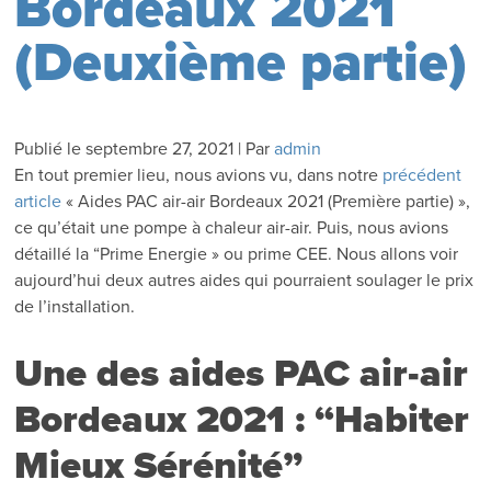
Bordeaux 2021
(Deuxième partie)
Publié le
septembre 27, 2021
|
Par
admin
En tout premier lieu, nous avions vu, dans notre
précédent
article
« Aides PAC air-air Bordeaux 2021 (Première partie) »,
ce qu’était une pompe à chaleur air-air. Puis, nous avions
détaillé la “Prime Energie » ou prime CEE. Nous allons voir
aujourd’hui deux autres aides qui pourraient soulager le prix
de l’installation.
Une des aides PAC air-air
Bordeaux 2021 : “Habiter
Mieux Sérénité”