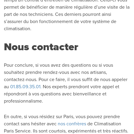
permet de bénéficier de manière régulière d’une visite de la
part de nos techniciens. Ces derniers pourront ainsi
s’assurer du bon fonctionnement de votre système de
climatisation.
Nous contacter
Pour conclure, si vous avez des questions ou si vous
souhaitez prendre rendez-vous avec nos artisans,
contactez-nous. Pour ce faire, il vous suffit de nous appeler
au
01.85.09.35.01.
Nos experts prendront votre appel et
répondront à vos questions avec bienveillance et
professionnalisme.
En outre, si vous résidez sur Paris, vous pouvez prendre
contact sans hésiter avec
nos confrères
de Climatisation
Paris Service. Ils sont courtois, expérimentés et très réactifs.