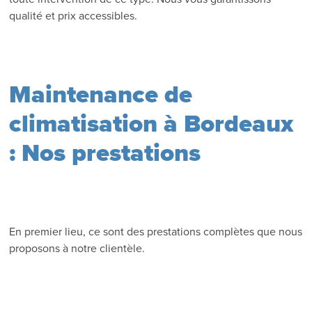
qualité et prix accessibles.
Maintenance de
climatisation à Bordeaux
: Nos prestations
En premier lieu, ce sont des prestations complètes que nous
proposons à notre clientèle.