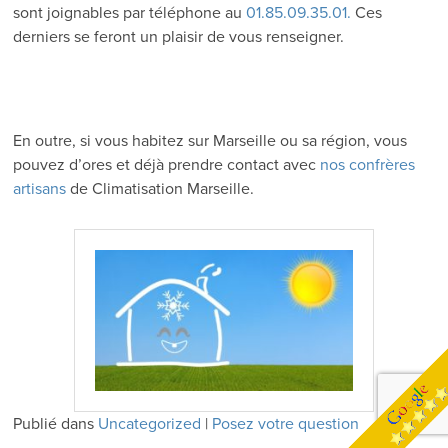
sont joignables par téléphone au
01.85.09.35.01.
Ces
derniers se feront un plaisir de vous renseigner.
En outre, si vous habitez sur Marseille ou sa région, vous
pouvez d’ores et déjà prendre contact avec
nos confrères
artisans
de Climatisation Marseille.
Publié dans
Uncategorized
|
Posez votre question