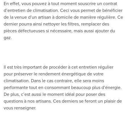
En effet, vous pouvez à tout moment souscrire un contrat
d’entretien de climatisation. Ceci vous permet de bénéficier
de la venue d’un artisan à domicile de manière régulière. Ce
dernier pourra ainsi nettoyer les filtres, remplacer des
pièces défectueuses si nécessaire, mais aussi ajouter du
gaz.
Il est très important de procéder à cet entretien régulier
pour préserver le rendement énergétique de votre
climatisation. Dans le cas contraire, elle sera moins
performante tout en consommant beaucoup plus d’énergie.
De plus, c’est aussi le moment idéal pour poser des
questions à nos artisans. Ces derniers se feront un plaisir de
vous renseigner.