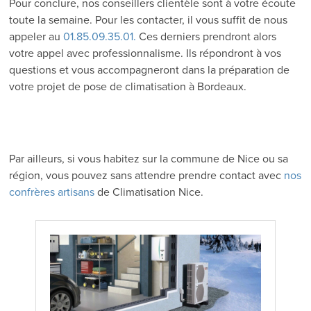
Pour conclure, nos conseillers clientèle sont à votre écoute
toute la semaine. Pour les contacter, il vous suffit de nous
appeler au
01.85.09.35.01.
Ces derniers prendront alors
votre appel avec professionnalisme. Ils répondront à vos
questions et vous accompagneront dans la préparation de
votre projet de pose de climatisation à Bordeaux.
Par ailleurs, si vous habitez sur la commune de Nice ou sa
région, vous pouvez sans attendre prendre contact avec
nos
confrères artisans
de Climatisation Nice.