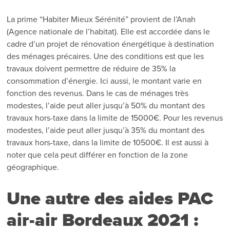
La prime “Habiter Mieux Sérénité” provient de l’Anah
(Agence nationale de l’habitat). Elle est accordée dans le
cadre d’un projet de rénovation énergétique à destination
des ménages précaires. Une des conditions est que les
travaux doivent permettre de réduire de 35% la
consommation d’énergie. Ici aussi, le montant varie en
fonction des revenus. Dans le cas de ménages très
modestes, l’aide peut aller jusqu’à 50% du montant des
travaux hors-taxe dans la limite de 15000€. Pour les revenus
modestes, l’aide peut aller jusqu’à 35% du montant des
travaux hors-taxe, dans la limite de 10500€. Il est aussi à
noter que cela peut différer en fonction de la zone
géographique.
Une autre des aides PAC
air-air Bordeaux 2021 :