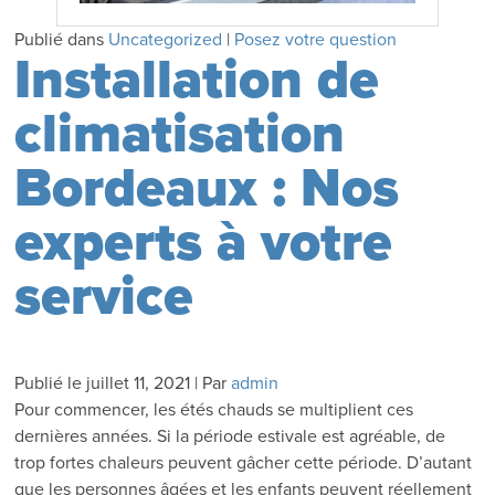
Publié dans
Uncategorized
|
Posez votre question
Installation de
climatisation
Bordeaux : Nos
experts à votre
service
Publié le
juillet 11, 2021
|
Par
admin
Pour commencer, les étés chauds se multiplient ces
dernières années. Si la période estivale est agréable, de
trop fortes chaleurs peuvent gâcher cette période. D’autant
que les personnes âgées et les enfants peuvent réellement