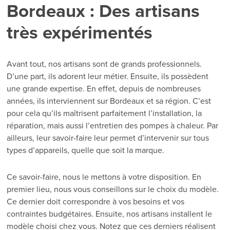
Bordeaux : Des artisans
très expérimentés
Avant tout, nos artisans sont de grands professionnels.
D’une part, ils adorent leur métier. Ensuite, ils possèdent
une grande expertise. En effet, depuis de nombreuses
années, ils interviennent sur Bordeaux et sa région. C’est
pour cela qu’ils maîtrisent parfaitement l’installation, la
réparation, mais aussi l’entretien des pompes à chaleur. Par
ailleurs, leur savoir-faire leur permet d’intervenir sur tous
types d’appareils, quelle que soit la marque.
Ce savoir-faire, nous le mettons à votre disposition. En
premier lieu, nous vous conseillons sur le choix du modèle.
Ce dernier doit correspondre à vos besoins et vos
contraintes budgétaires. Ensuite, nos artisans installent le
modèle choisi chez vous. Notez que ces derniers réalisent