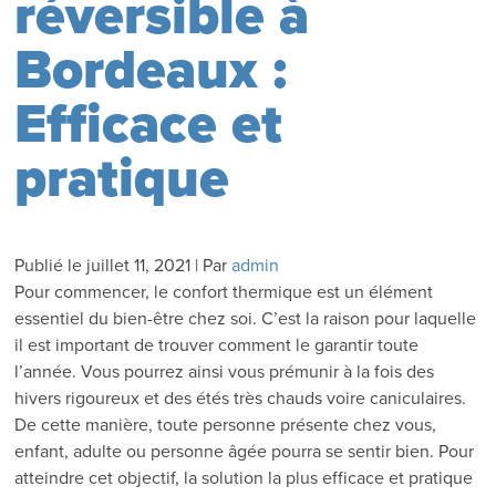
réversible à
Bordeaux :
Efficace et
pratique
Publié le
juillet 11, 2021
|
Par
admin
Pour commencer, le confort thermique est un élément
essentiel du bien-être chez soi. C’est la raison pour laquelle
il est important de trouver comment le garantir toute
l’année. Vous pourrez ainsi vous prémunir à la fois des
hivers rigoureux et des étés très chauds voire caniculaires.
De cette manière, toute personne présente chez vous,
enfant, adulte ou personne âgée pourra se sentir bien. Pour
atteindre cet objectif, la solution la plus efficace et pratique