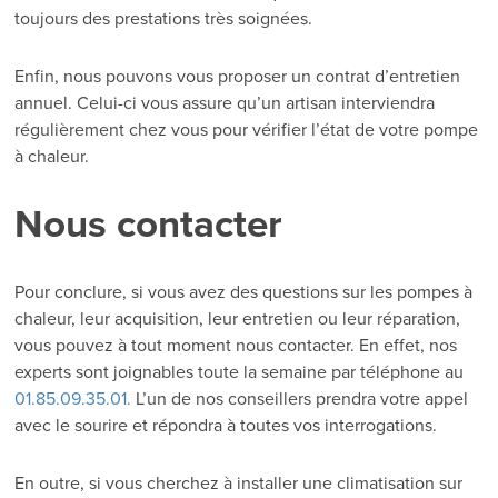
toujours des prestations très soignées.
Enfin, nous pouvons vous proposer un contrat d’entretien
annuel. Celui-ci vous assure qu’un artisan interviendra
régulièrement chez vous pour vérifier l’état de votre pompe
à chaleur.
Nous contacter
Pour conclure, si vous avez des questions sur les pompes à
chaleur, leur acquisition, leur entretien ou leur réparation,
vous pouvez à tout moment nous contacter. En effet, nos
experts sont joignables toute la semaine par téléphone au
01.85.09.35.01.
L’un de nos conseillers prendra votre appel
avec le sourire et répondra à toutes vos interrogations.
En outre, si vous cherchez à installer une climatisation sur