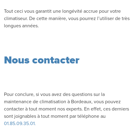
Tout ceci vous garantit une longévité accrue pour votre
climatiseur. De cette manière, vous pourrez l’utiliser de très
longues années.
Nous contacter
Pour conclure, si vous avez des questions sur la
maintenance de climatisation à Bordeaux, vous pouvez
contacter à tout moment nos experts. En effet, ces derniers
sont joignables à tout moment par téléphone au
01.85.09.35.01.