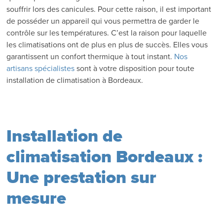
souffrir lors des canicules. Pour cette raison, il est important
de posséder un appareil qui vous permettra de garder le
contrôle sur les températures. C’est la raison pour laquelle
les climatisations ont de plus en plus de succès. Elles vous
garantissent un confort thermique à tout instant.
Nos
artisans spécialistes
sont à votre disposition pour toute
installation de climatisation à Bordeaux.
Installation de
climatisation Bordeaux :
Une prestation sur
mesure