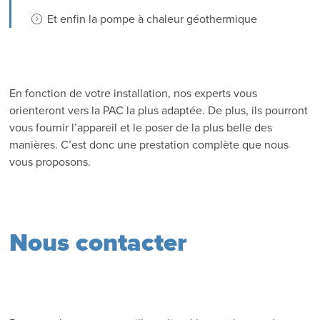
Et enfin la pompe à chaleur géothermique
En fonction de votre installation, nos experts vous
orienteront vers la PAC la plus adaptée. De plus, ils pourront
vous fournir l’appareil et le poser de la plus belle des
manières. C’est donc une prestation complète que nous
vous proposons.
Nous contacter