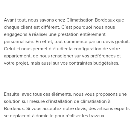
Avant tout, nous savons chez Climatisation Bordeaux que
chaque client est différent. C’est pourquoi nous nous
engageons à réaliser une prestation entièrement
personnalisée. En effet, tout commence par un devis gratuit.
Celui-ci nous permet d’étudier la configuration de votre
appartement, de nous renseigner sur vos préférences et
votre projet, mais aussi sur vos contraintes budgétaires.
Ensuite, avec tous ces éléments, nous vous proposons une
solution sur mesure d’installation de climatisation à
Bordeaux. Si vous acceptez notre devis, des artisans experts
se déplacent à domicile pour réaliser les travaux.