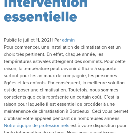
intervention
essentielle
Publié le
juillet 11, 2021
|
Par
admin
Pour commencer, une installation de climatisation est un
choix très pertinent. En effet, chaque année, les
températures estivales atteignent des sommets. Pour cette
raison, la température peut devenir difficile à supporter
surtout pour les animaux de compagnie, les personnes
âgées et les enfants. Par conséquent, la meilleure solution
est de poser une climatisation. Toutefois, nous sommes
conscients que cela représente un certain coût. C’est la
raison pour laquelle il est essentiel de procéder à une
maintenance de climatisation à Bordeaux. Ceci vous permet
d’utiliser votre appareil pendant de nombreuses années.
Notre équipe de professionnels
est à votre disposition pour
toute intervention de ce type. Nous vous garantissons