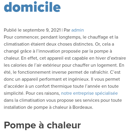
domicile
Publié le
septembre 9, 2021
|
Par
admin
Pour commencer, pendant longtemps, le chauffage et la
climatisation étaient deux choses distinctes. Or, cela a
changé grâce à l’innovation proposée par la pompe à
chaleur. En effet, cet appareil est capable en hiver d’extraire
les calories de l’air extérieur pour chauffer un logement. En
été, le fonctionnement inverse permet de rafraîchir. C’est
donc un appareil performant et ingénieux. Il vous permet
d’accéder à un confort thermique toute l’année en toute
simplicité. Pour ces raisons,
notre entreprise spécialisée
dans la climatisation vous propose ses services pour toute
installation de pompe à chaleur à Bordeaux.
Pompe à chaleur