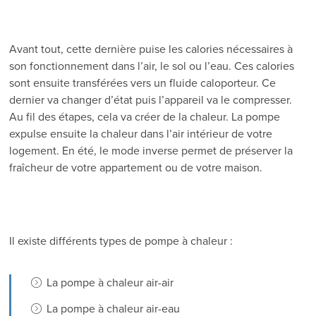
Avant tout, cette dernière puise les calories nécessaires à
son fonctionnement dans l’air, le sol ou l’eau. Ces calories
sont ensuite transférées vers un fluide caloporteur. Ce
dernier va changer d’état puis l’appareil va le compresser.
Au fil des étapes, cela va créer de la chaleur. La pompe
expulse ensuite la chaleur dans l’air intérieur de votre
logement. En été, le mode inverse permet de préserver la
fraîcheur de votre appartement ou de votre maison.
Il existe différents types de pompe à chaleur :
La pompe à chaleur air-air
La pompe à chaleur air-eau