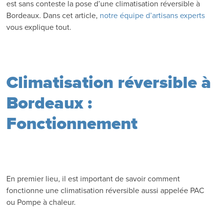
est sans conteste la pose d’une climatisation réversible à
Bordeaux. Dans cet article,
notre équipe d’artisans experts
vous explique tout.
Climatisation réversible à
Bordeaux :
Fonctionnement
En premier lieu, il est important de savoir comment
fonctionne une climatisation réversible aussi appelée PAC
ou Pompe à chaleur.